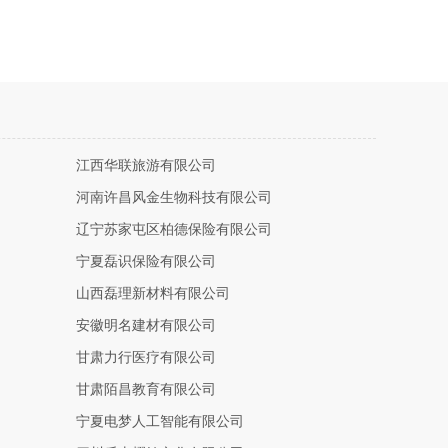
江西华联旅游有限公司
河南许昌风金生物科技有限公司
辽宁苏家屯区柏德保险有限公司
宁夏磊识保险有限公司
山西磊理新材料有限公司
安徽明名建材有限公司
甘肃力行医疗有限公司
甘肃陌昌教育有限公司
宁夏电梦人工智能有限公司