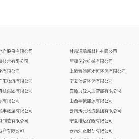
地产股份有限公司
甘肃泽瑞新材料有限公司
息技术有限公司
新疆亿达机械有限公司
化有限公司
上海青浦区永恒环保有限公司
广汇物流有限公司
宁夏信诺环保有限公司
科技集团有限公司
安徽力源人工智能有限公司
券有限公司
山西丰策能源有限公司
兆丰旅游有限公司
云南涛元物流集团有限公司
能制造有限公司
宁夏维达保险有限公司
地产有限公司
云南灿正服务有限公司