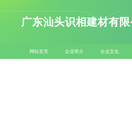
广东汕头识相建材有限
网站首页
企业简介
企业文化