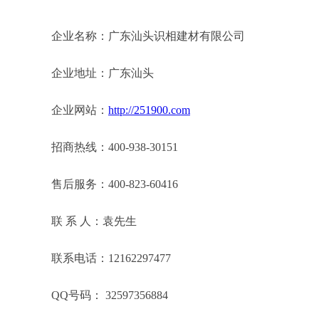
企业名称：广东汕头识相建材有限公司
企业地址：广东汕头
企业网站：
http://251900.com
招商热线：400-938-30151
售后服务：400-823-60416
联 系 人：袁先生
联系电话：12162297477
QQ号码： 32597356884