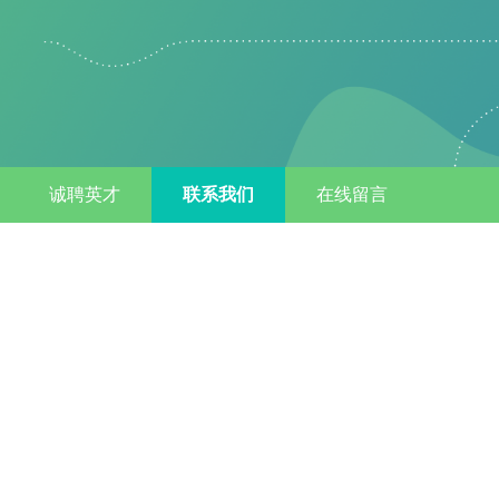
诚聘英才
联系我们
在线留言