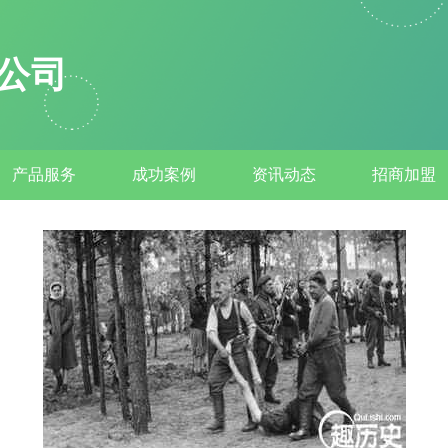
公司
产品服务
成功案例
资讯动态
招商加盟