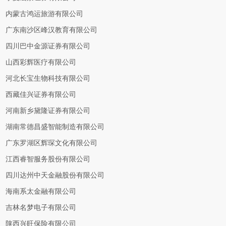
内蒙古鸿运旅游有限公司
广东南沙区峰汉教育有限公司
四川巴中金源证券有限公司
山西彩辉医疗有限公司
河北长宝生物科技有限公司
西藏佳兴证券有限公司
河南新乡黛隆证券有限公司
湖南常德昌盛智能制造有限公司
广东罗湖区辉琛文化有限公司
江西睿智服务股份有限公司
四川达州中天金融股份有限公司
海南系太金融有限公司
吉林名梦电子有限公司
陕西兴旺保险有限公司