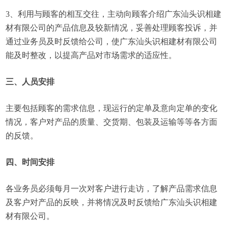
3、利用与顾客的相互交往，主动向顾客介绍广东汕头识相建
材有限公司的产品信息及较新情况，妥善处理顾客投诉，并
通过业务员及时反馈给公司，使广东汕头识相建材有限公司
能及时整改，以提高产品对市场需求的适应性。
三、人员安排
主要包括顾客的需求信息，现运行的定单及意向定单的变化
情况，客户对产品的质量、交货期、包装及运输等等各方面
的反馈。
四、时间安排
各业务员必须每月一次对客户进行走访，了解产品需求信息
及客户对产品的反映，并将情况及时反馈给广东汕头识相建
材有限公司。