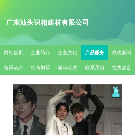
广东汕头识相建材有限公司
网站首页
企业简介
企业文化
产品服务
成功案例
资讯动态
招商加盟
诚聘英才
联系我们
在线留言