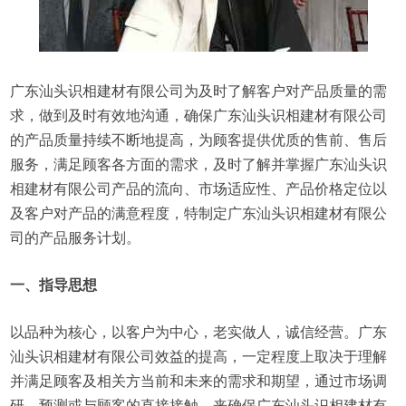
广东汕头识相建材有限公司为及时了解客户对产品质量的需
求，做到及时有效地沟通，确保广东汕头识相建材有限公司
的产品质量持续不断地提高，为顾客提供优质的售前、售后
服务，满足顾客各方面的需求，及时了解并掌握广东汕头识
相建材有限公司产品的流向、市场适应性、产品价格定位以
及客户对产品的满意程度，特制定广东汕头识相建材有限公
司的产品服务计划。
一、指导思想
以品种为核心，以客户为中心，老实做人，诚信经营。广东
汕头识相建材有限公司效益的提高，一定程度上取决于理解
并满足顾客及相关方当前和未来的需求和期望，通过市场调
研、预测或与顾客的直接接触，来确保广东汕头识相建材有