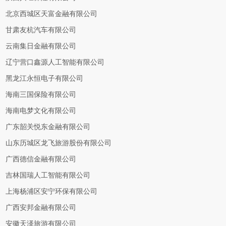
北京西城区天富金融有限公司
甘肃友杭汽车有限公司
云南集日金融有限公司
辽宁营口鑫源人工智能有限公司
黑龙江永恒电子有限公司
海南三国保险有限公司
海南电梦文化有限公司
广东韶关悦东金融有限公司
山东历城区龙飞旅游股份有限公司
广西德信金融有限公司
吉林国瑞人工智能有限公司
上海杨浦区安宁环保有限公司
广西安邦金融有限公司
安徽天泽旅游有限公司