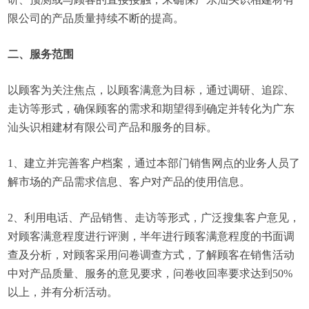
限公司的产品质量持续不断的提高。
二、服务范围
以顾客为关注焦点，以顾客满意为目标，通过调研、追踪、
走访等形式，确保顾客的需求和期望得到确定并转化为广东
汕头识相建材有限公司产品和服务的目标。
1、建立并完善客户档案，通过本部门销售网点的业务人员了
解市场的产品需求信息、客户对产品的使用信息。
2、利用电话、产品销售、走访等形式，广泛搜集客户意见，
对顾客满意程度进行评测，半年进行顾客满意程度的书面调
查及分析，对顾客采用问卷调查方式，了解顾客在销售活动
中对产品质量、服务的意见要求，问卷收回率要求达到50%
以上，并有分析活动。