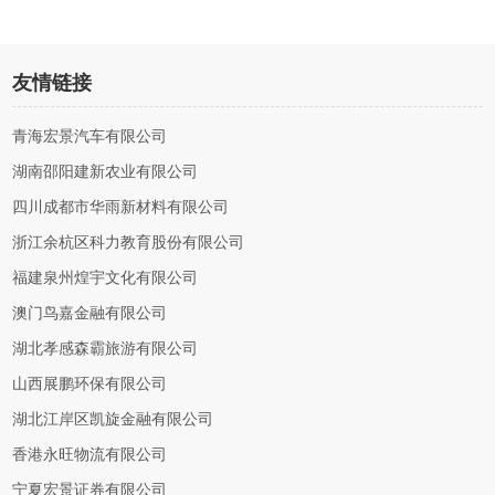
友情链接
青海宏景汽车有限公司
湖南邵阳建新农业有限公司
四川成都市华雨新材料有限公司
浙江余杭区科力教育股份有限公司
福建泉州煌宇文化有限公司
澳门鸟嘉金融有限公司
湖北孝感森霸旅游有限公司
山西展鹏环保有限公司
湖北江岸区凯旋金融有限公司
香港永旺物流有限公司
宁夏宏景证券有限公司